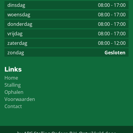
dinsdag
08:00
-
17:00
woensdag
08:00
-
17:00
donderdag
08:00
-
17:00
vrijdag
08:00
-
17:00
zaterdag
08:00
-
12:00
zondag
Gesloten
Links
Home
Stalling
Ophalen
Voorwaarden
Contact