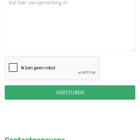
VERSTUREN
Contactgegevens