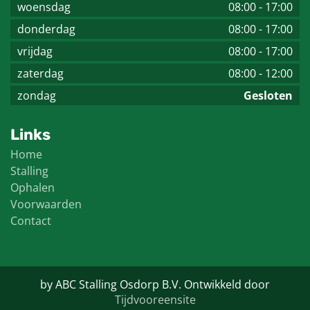
woensdag
08:00
-
17:00
donderdag
08:00
-
17:00
vrijdag
08:00
-
17:00
zaterdag
08:00
-
12:00
zondag
Gesloten
Links
Home
Stalling
Ophalen
Voorwaarden
Contact
by ABC Stalling Osdorp B.V. Ontwikkeld door
Tijdvooreensite